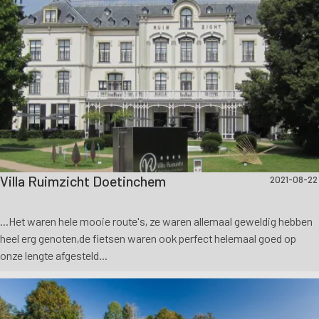
Villa Ruimzicht Doetinchem
2021-08-22
...Het waren hele mooie route's, ze waren allemaal geweldig hebben
heel erg genoten,de fietsen waren ook perfect helemaal goed op
onze lengte afgesteld...