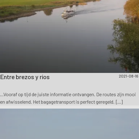
Entre brezos y ríos
2021-08-16
...Vooraf op tijd de juiste informatie ontvangen. De routes zijn mooi
en afwisselend. Het bagagetransport is perfect geregeld. [...]