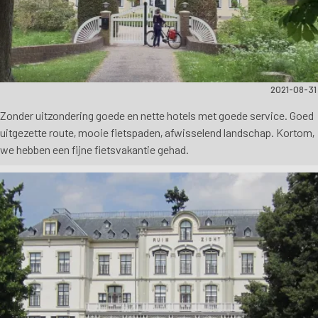
2021-08-31
Zonder uitzondering goede en nette hotels met goede service. Goed
uitgezette route, mooie fietspaden, afwisselend landschap. Kortom,
we hebben een fijne fietsvakantie gehad.