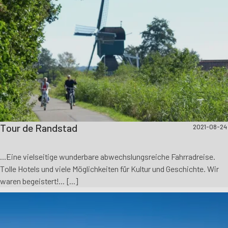
Tour de Randstad
2021-08-24
...Eine vielseitige wunderbare abwechslungsreiche Fahrradreise.
Tolle Hotels und viele Möglichkeiten für Kultur und Geschichte. Wir
waren begeistert!... [...]