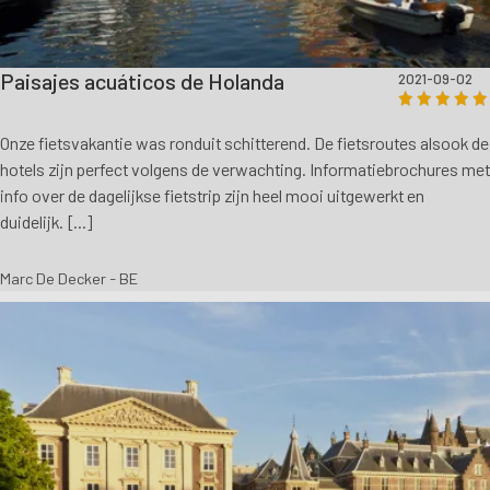
Paisajes acuáticos de Holanda
2021-09-02
Onze fietsvakantie was ronduit schitterend. De fietsroutes alsook de
hotels zijn perfect volgens de verwachting. Informatiebrochures met
info over de dagelijkse fietstrip zijn heel mooi uitgewerkt en
duidelijk. [...]
Marc De Decker - BE