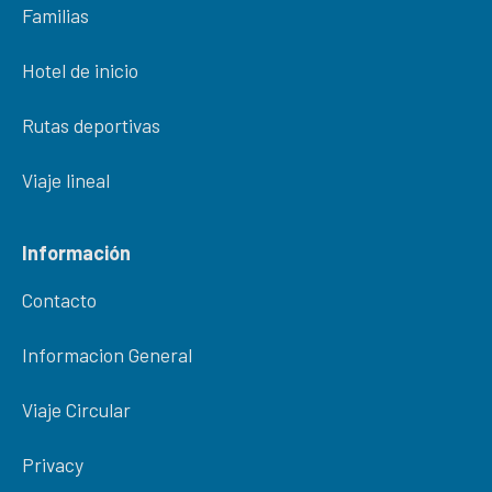
Familias
Hotel de inicio
Rutas deportivas
Viaje lineal
Información
Contacto
Informacion General
Viaje Circular
Privacy