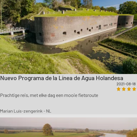
Nuevo Programa de la Línea de Agua Holandesa
2021-08-18
Prachtige reis, met elke dag een mooie fietsroute
Marian Luis-zengerink - NL