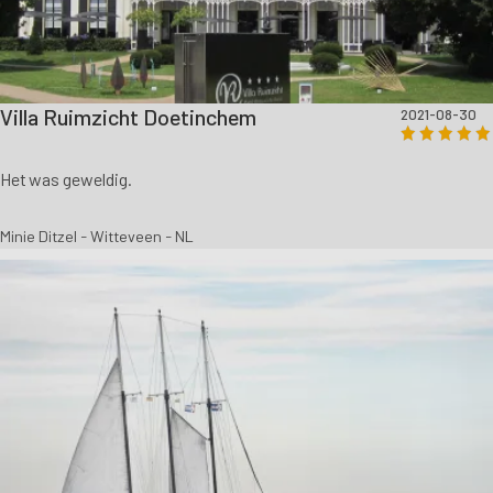
Villa Ruimzicht Doetinchem
2021-08-30
Het was geweldig.
Minie Ditzel - Witteveen - NL