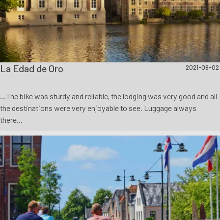
La Edad de Oro
2021-09-02
...The bike was sturdy and reliable, the lodging was very good and all
the destinations were very enjoyable to see. Luggage always
there...