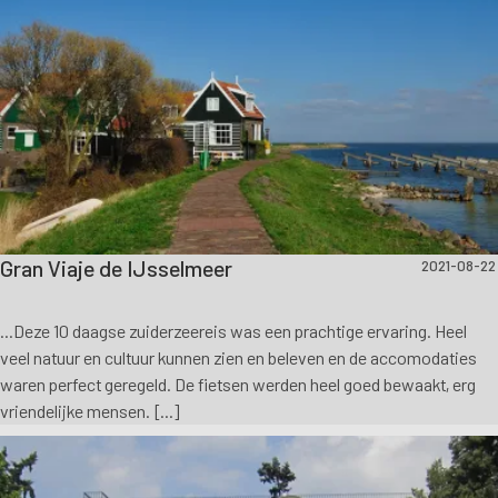
Gran Viaje de IJsselmeer
2021-08-22
...Deze 10 daagse zuiderzeereis was een prachtige ervaring. Heel
veel natuur en cultuur kunnen zien en beleven en de accomodaties
waren perfect geregeld. De fietsen werden heel goed bewaakt, erg
vriendelijke mensen. [...]