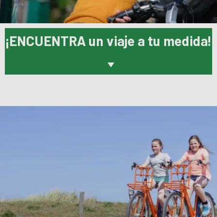
¡ENCUENTRA un viaje a tu medida!