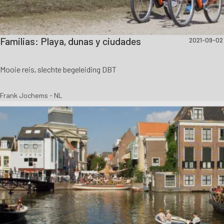
Familias: Playa, dunas y ciudades
2021-09-02
Mooie reis, slechte begeleiding DBT
Frank Jochems - NL